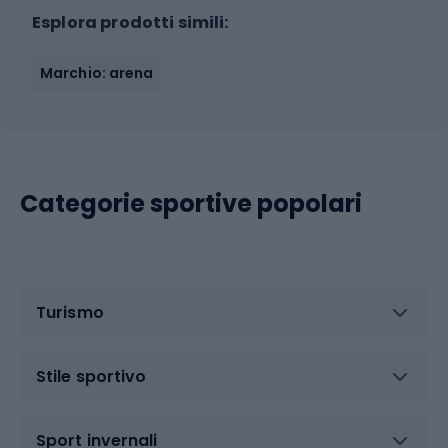
Esplora prodotti simili:
Marchio: arena
Categorie sportive popolari
Turismo
Stile sportivo
Sport invernali