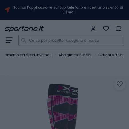
Scarica l'applicazione sul tuo telefono e ricevi uno sconto di
10 Euro!
gliamento per sport invernali
Abbigliamento sci
Calzini da sci