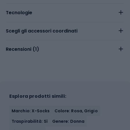
Tecnologie
Scegli gli accessori coordinati
Recensioni (
1
)
Esplora prodotti simili:
Marchio: X-Socks
Colore: Rosa, Grigio
Traspirabilità: Sì
Genere: Donna