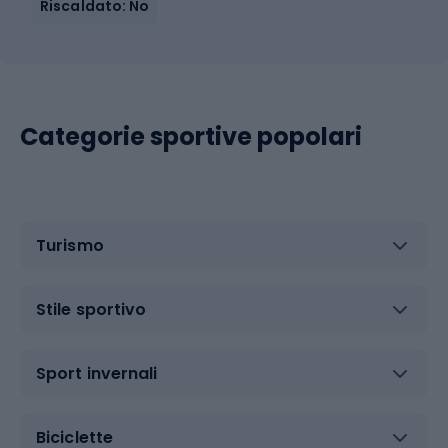
Riscaldato: No
Categorie sportive popolari
Turismo
Stile sportivo
Sport invernali
Biciclette