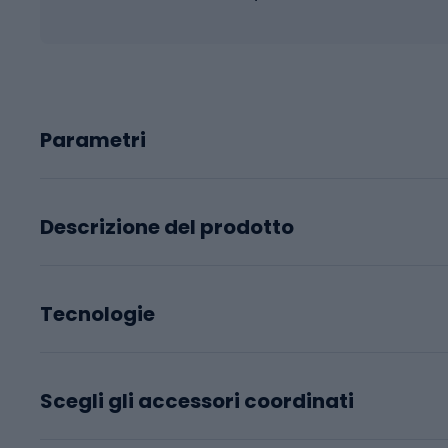
Parametri
Descrizione del prodotto
Tecnologie
Scegli gli accessori coordinati