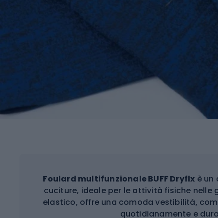
Foulard multifunzionale
BUFF Dryflx
è un 
cuciture, ideale per le attività fisiche nelle
elastico, offre una comoda vestibilità, comf
quotidianamente e dura