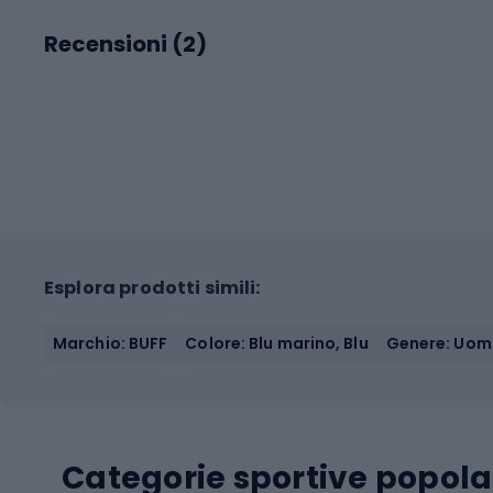
Recensioni (
2
)
Esplora prodotti simili:
Marchio: BUFF
Colore: Blu marino, Blu
Genere: Uom
Categorie sportive popola