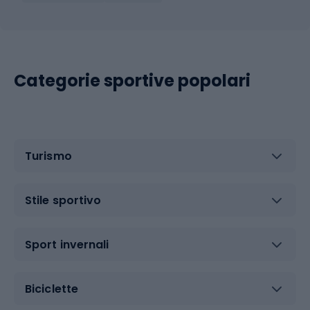
Categorie sportive popolari
Turismo
Stile sportivo
Sport invernali
Biciclette