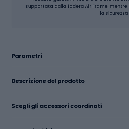
supportata dalla fodera Air Frame, mentre 
la sicurezza 
Parametri
Descrizione del prodotto
Scegli gli accessori coordinati