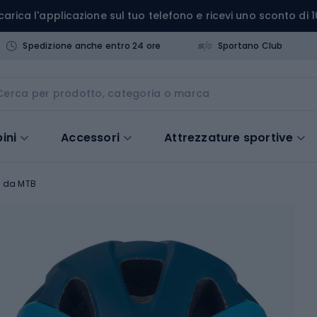
carica l'applicazione sul tuo telefono e ricevi uno sconto di 1
Spedizione anche entro 24 ore
Sportano Club
ini
Accessori
Attrezzature sportive
 da MTB