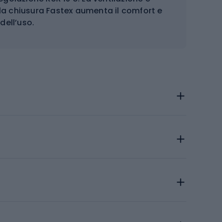
la chiusura Fastex aumenta il comfort e
dell’uso.