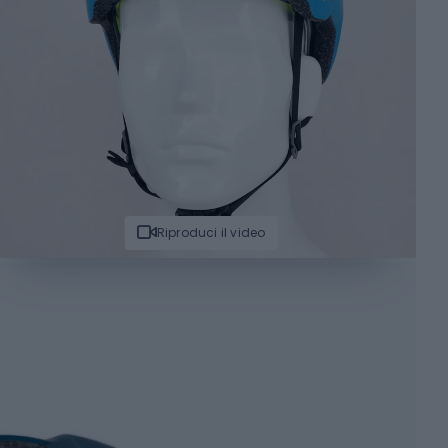
Riproduci il video