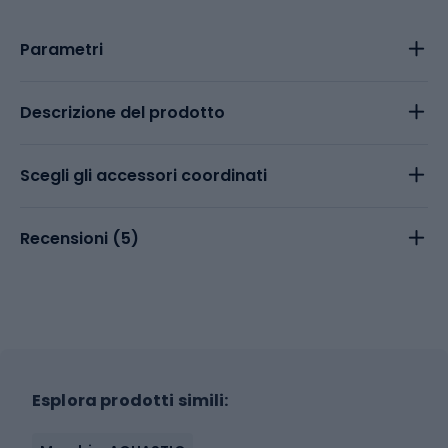
Parametri
Descrizione del prodotto
Scegli gli accessori coordinati
Recensioni (
5
)
Esplora prodotti simili: