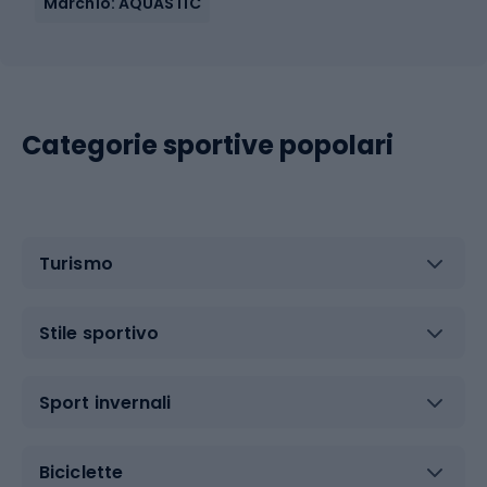
Marchio: AQUASTIC
Categorie sportive popolari
Turismo
Stile sportivo
Sport invernali
Biciclette