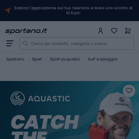
Scarica l'applicazione sul tuo telefono e ricevi uno sconto di
10 Euro!
Sportano
Sport
Sport acquatici
Surf e spiaggia