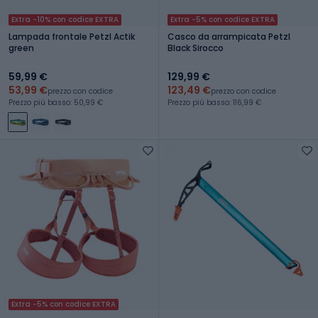
Extra -10% con codice EXTRA
Extra -5% con codice EXTRA
Lampada frontale Petzl Actik
Casco da arrampicata Petzl
green
Black Sirocco
59,99 €
129,99 €
53,99 €
123,49 €
prezzo con codice
prezzo con codice
Prezzo più basso: 50,99 €
Prezzo più basso: 116,99 €
Extra -5% con codice EXTRA