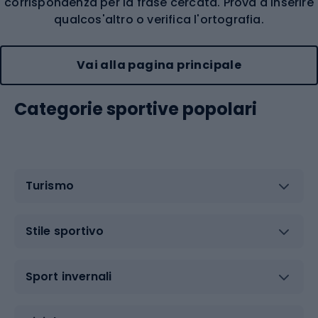
corrispondenza per la frase cercata. Prova a inserire
qualcos'altro o verifica l'ortografia.
Vai alla pagina principale
Categorie sportive popolari
Turismo
Stile sportivo
Sport invernali