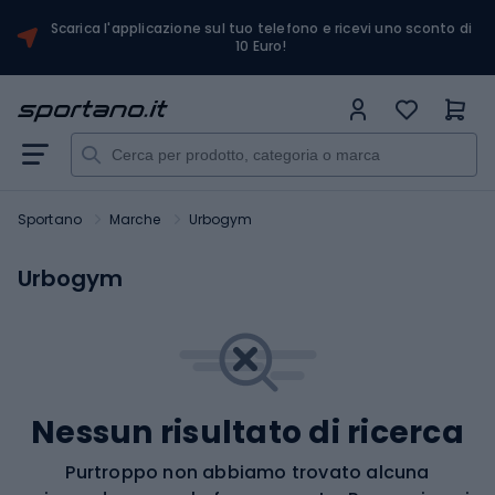
Scarica l'applicazione sul tuo telefono e ricevi uno sconto di
10 Euro!
Sportano
Marche
Urbogym
Urbogym
Nessun risultato di ricerca
Purtroppo non abbiamo trovato alcuna