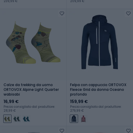
239,99 €
209,99 €
Calze da trekking da uomo
Felpa con cappuccio ORTOVOX
ORTOVOX Alpine Light Quarter
Fleece Grid da donna Oceano
wabisabi
profondo
16,99 €
159,99 €
Prezzo consigliato dal produttore:
Prezzo consigliato dal produttore:
28,99 €
279,99 €