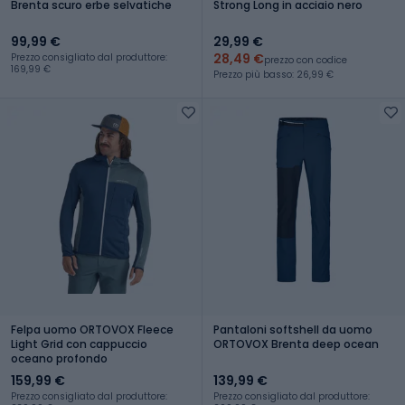
Brenta scuro erbe selvatiche
Strong Long in acciaio nero
99,99 €
29,99 €
28,49 €
Prezzo consigliato dal produttore:
prezzo con codice
169,99 €
Prezzo più basso: 26,99 €
Felpa uomo ORTOVOX Fleece
Pantaloni softshell da uomo
Light Grid con cappuccio
ORTOVOX Brenta deep ocean
oceano profondo
159,99 €
139,99 €
Prezzo consigliato dal produttore:
Prezzo consigliato dal produttore: