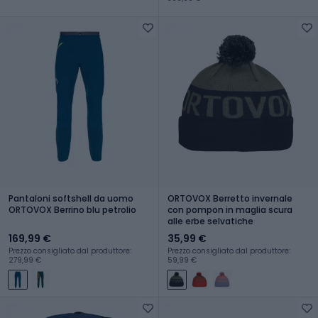
Pantaloni softshell da uomo
ORTOVOX Berretto invernale
ORTOVOX Berrino blu petrolio
con pompon in maglia scura
alle erbe selvatiche
169,99 €
35,99 €
Prezzo consigliato dal produttore:
Prezzo consigliato dal produttore:
279,99 €
59,99 €