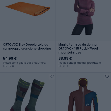
ORTOVOX Bivy Doppio telo da
Maglia termica da donna
campeggio arancione shocking
ORTOVOX 185 Rock'N'Wool
mountain rose
54,99 €
88,99 €
Prezzo consigliato dal produttore:
Prezzo consigliato dal produttore:
109,99 €
149,99 €