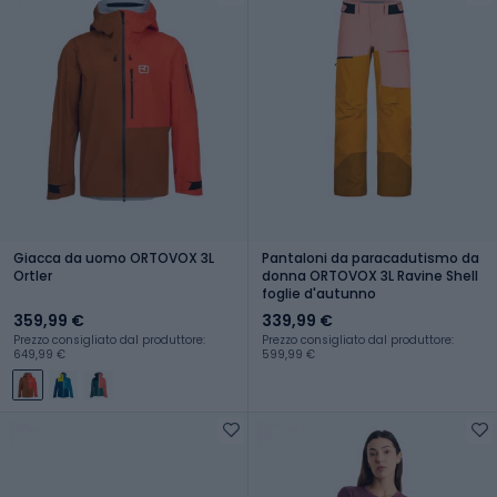
Giacca da uomo ORTOVOX 3L
Pantaloni da paracadutismo da
Ortler
donna ORTOVOX 3L Ravine Shell
foglie d'autunno
359,99 €
339,99 €
Prezzo consigliato dal produttore:
Prezzo consigliato dal produttore:
649,99 €
599,99 €