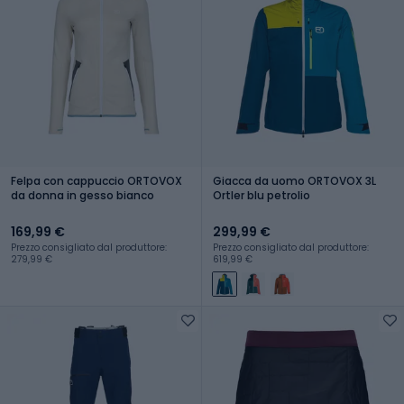
Felpa con cappuccio ORTOVOX
Giacca da uomo ORTOVOX 3L
da donna in gesso bianco
Ortler blu petrolio
169,99 €
299,99 €
Prezzo consigliato dal produttore:
Prezzo consigliato dal produttore:
279,99 €
619,99 €