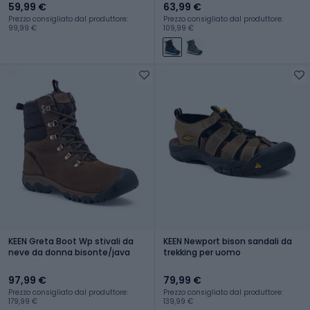
59,99 €
63,99 €
Prezzo consigliato dal produttore:
Prezzo consigliato dal produttore:
99,99 €
109,99 €
KEEN Greta Boot Wp stivali da
KEEN Newport bison sandali da
neve da donna bisonte/java
trekking per uomo
97,99 €
79,99 €
Prezzo consigliato dal produttore:
Prezzo consigliato dal produttore:
179,99 €
139,99 €