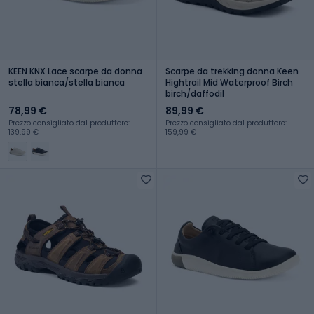
KEEN KNX Lace scarpe da donna
Scarpe da trekking donna Keen
stella bianca/stella bianca
Hightrail Mid Waterproof Birch
birch/daffodil
78,99 €
89,99 €
Prezzo consigliato dal produttore:
Prezzo consigliato dal produttore:
139,99 €
159,99 €