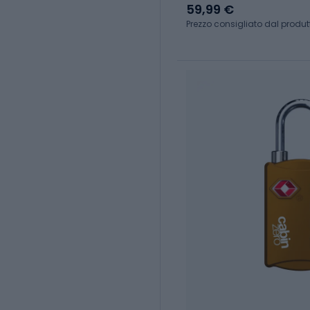
59,99 €
Prezzo consigliato dal produt