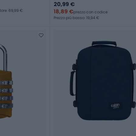
20,99 €
18,89 €
tore: 69,99 €
prezzo con codice
Prezzo più basso: 19,94 €