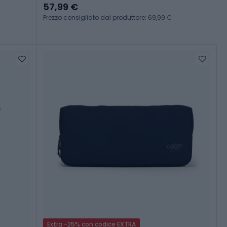
57,99 €
Prezzo consigliato dal produttore: 69,99 €
Extra -25% con codice EXTRA