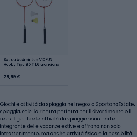
Set da badminton VICFUN
Hobby Tipo B XT 1.6 arancione
28,99 €
Giochi e attività da spiaggia nel negozio SportanoEstate,
spiaggia, sole: la ricetta perfetta per il divertimento e il
relax. I giochi e le attività da spiaggia sono parte
integrante delle vacanze estive e offrono non solo
intrattenimento, ma anche attività fisica e la possibilità