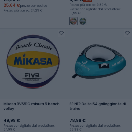
25,64 €
Prezzo più basso: 9,89 €
prezzo con codice
Prezzo consigliato dal produttore:
Prezzo più basso: 24,29 €
19,99 €
Mikasa BV551C misura 5 beach
SPINER Delta 54 galleggiante di
volley
traino
49,99 €
78,99 €
Prezzo consigliato dal produttore:
Prezzo consigliato dal produttore:
54,99 €
85,99 €