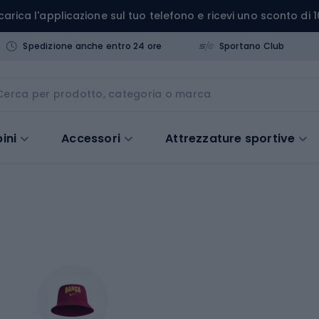
carica l'applicazione sul tuo telefono e ricevi uno sconto di 1
Spedizione anche entro 24 ore
Sportano Club
ini
Accessori
Attrezzature sportive