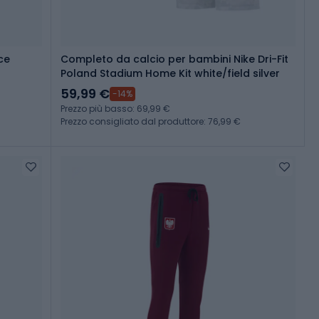
ce
Completo da calcio per bambini Nike Dri-Fit
Poland Stadium Home Kit white/field silver
59,99 €
-14%
Prezzo più basso: 69,99 €
Prezzo consigliato dal produttore: 76,99 €