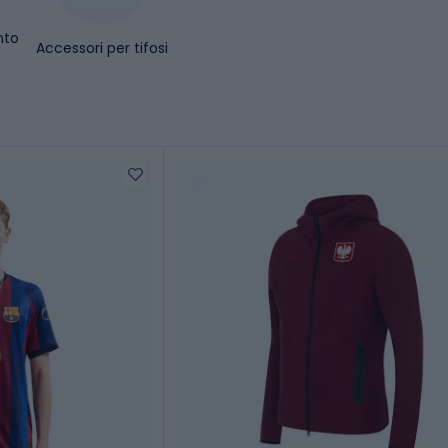
nto
Accessori per tifosi