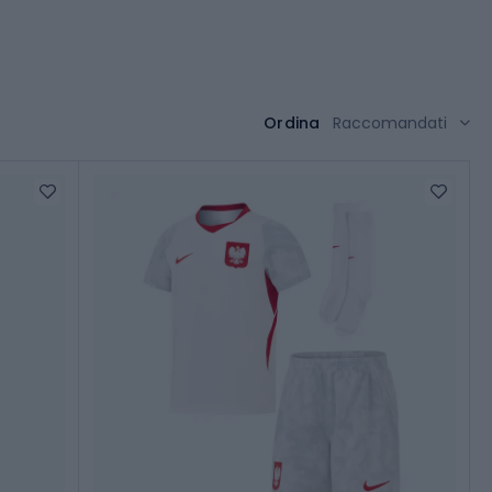
Ordina
Raccomandati