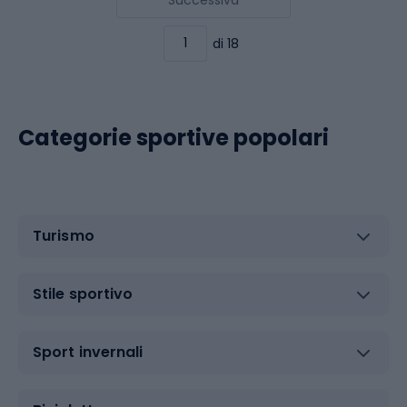
di 18
Categorie sportive popolari
Turismo
Stile sportivo
Sport invernali