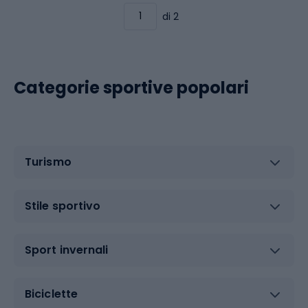
di 2
Categorie sportive popolari
Turismo
Stile sportivo
Sport invernali
Biciclette