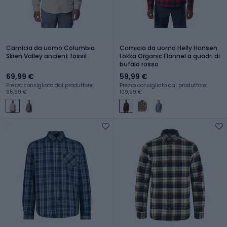
Camicia da uomo Columbia
Camicia da uomo Helly Hansen
Skien Valley ancient fossil
Lokka Organic Flannel a quadri di
bufalo rosso
69,99 €
59,99 €
Prezzo consigliato dal produttore:
Prezzo consigliato dal produttore:
95,99 €
109,99 €