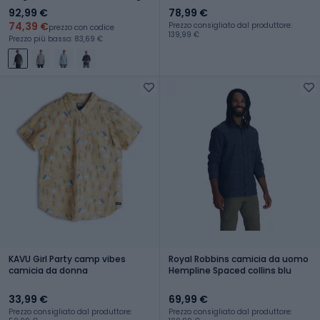
92,99 €
78,99 €
74,39 €
Prezzo consigliato dal produttore:
prezzo con codice
139,99 €
Prezzo più basso: 83,69 €
KAVU Girl Party camp vibes
Royal Robbins camicia da uomo
camicia da donna
Hempline Spaced collins blu
33,99 €
69,99 €
Prezzo consigliato dal produttore:
Prezzo consigliato dal produttore: