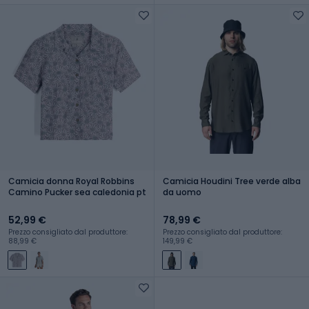
Camicia donna Royal Robbins
Camicia Houdini Tree verde alba
Camino Pucker sea caledonia pt
da uomo
52,99 €
78,99 €
Prezzo consigliato dal produttore:
Prezzo consigliato dal produttore:
88,99 €
149,99 €