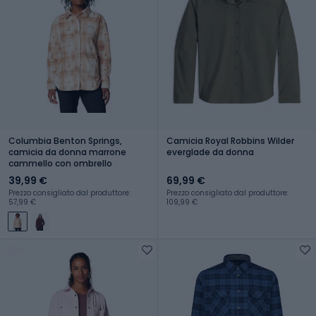
Columbia Benton Springs,
Camicia Royal Robbins Wilder
camicia da donna marrone
everglade da donna
cammello con ombrello
39,99 €
69,99 €
Prezzo consigliato dal produttore:
Prezzo consigliato dal produttore:
57,99 €
109,99 €