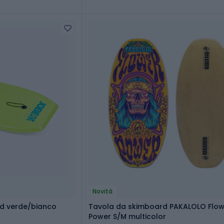
Novità
d verde/bianco
Tavola da skimboard PAKALOLO Flow
Power S/M multicolor