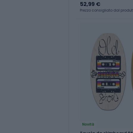
52,99 €
Prezzo consigliato dal produt
Novità