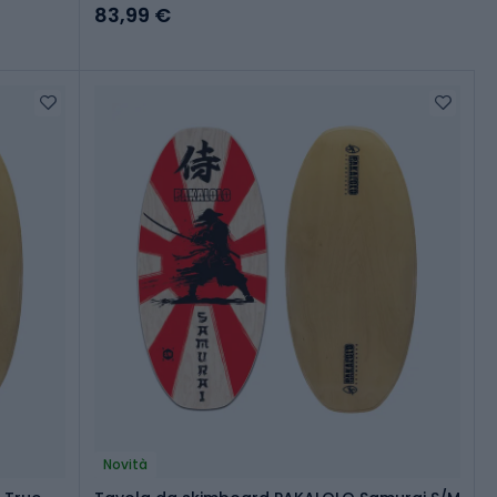
83,99 €
Novità