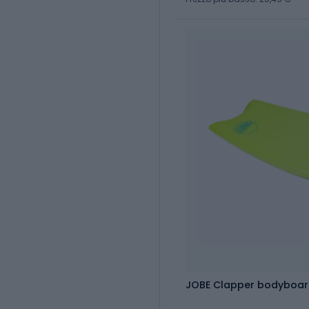
JOBE Clapper bodyboar