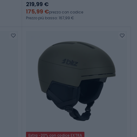
219,99 €
175,99 €
prezzo con codice
Prezzo più basso: 167,99 €
Extra -20% con codice EXTRA