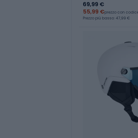
69,99 €
55,99 €
prezzo con codic
Prezzo più basso: 47,99 €