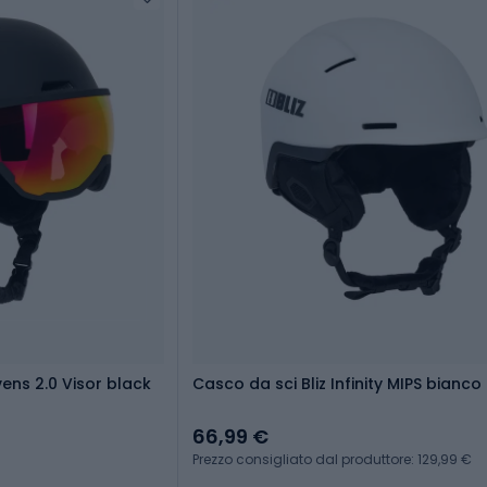
ns 2.0 Visor black
Casco da sci Bliz Infinity MIPS bianco
66,99 €
Prezzo consigliato dal produttore: 129,99 €