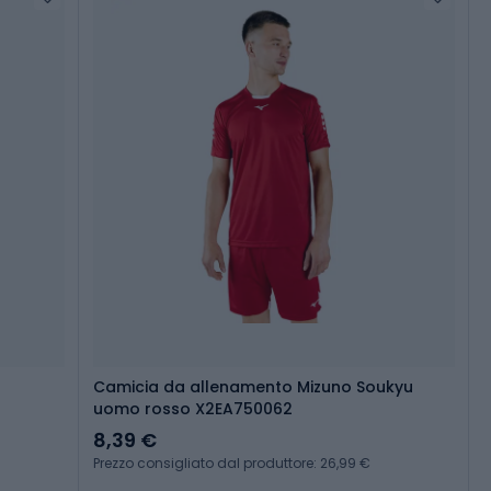
Camicia da allenamento Mizuno Soukyu
uomo rosso X2EA750062
8,39 €
Prezzo consigliato dal produttore: 26,99 €