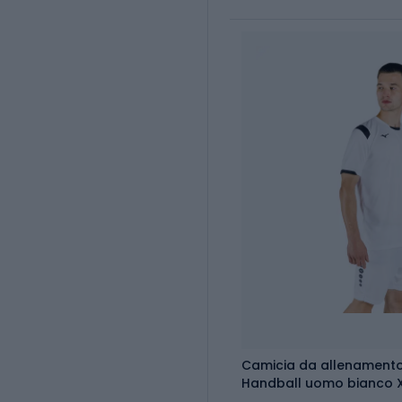
Camicia da allenament
Handball uomo bianco 