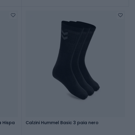
 Hispa
Calzini Hummel Basic 3 paia nero