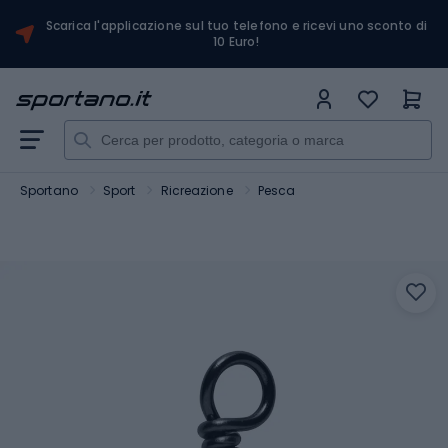
Scarica l'applicazione sul tuo telefono e ricevi uno sconto di
10 Euro!
Sportano
Sport
Ricreazione
Pesca