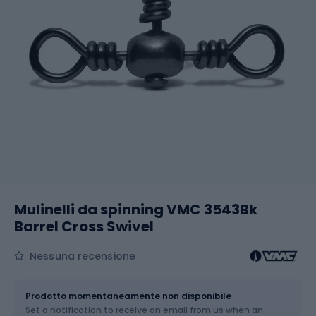
Mulinelli da spinning VMC 3543Bk
Barrel Cross Swivel
Nessuna recensione
Dimensione
Prodotto momentaneamente non disponibile
Set a notification to receive an email from us when an
Scegli un'opzione...