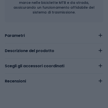
marce nelle biciclette MTB e da strada,
assicurando un funzionamento affidabile del
sistema di trasmissione.
Parametri
Descrizione del prodotto
Scegli gli accessori coordinati
Recensioni