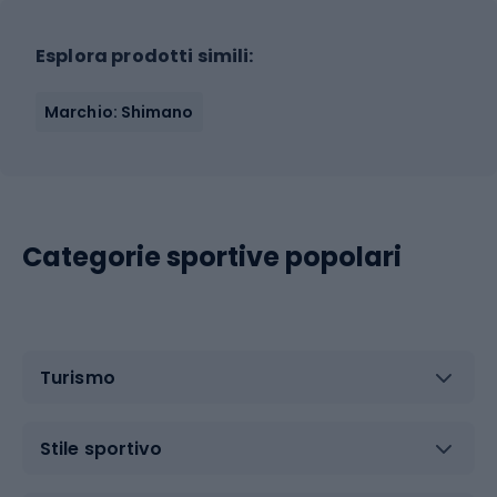
Esplora prodotti simili:
Marchio: Shimano
Categorie sportive popolari
Turismo
Stile sportivo