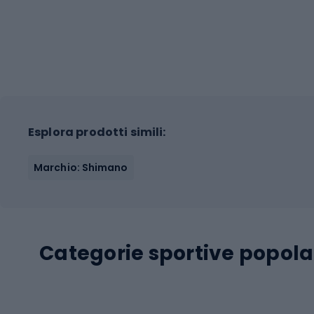
Esplora prodotti simili:
Marchio: Shimano
Categorie sportive popola