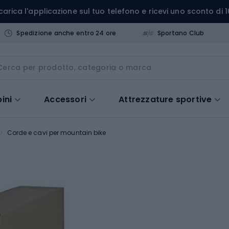
carica l'applicazione sul tuo telefono e ricevi uno sconto di 1
Spedizione anche entro 24 ore
Sportano Club
ini
Accessori
Attrezzature sportive
Corde e cavi per mountain bike