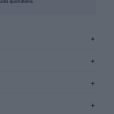
guida quotidiana.