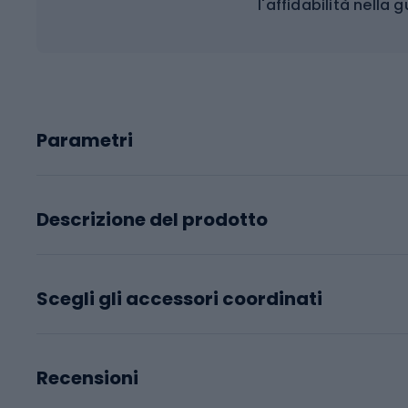
l'affidabilità nella 
Parametri
Descrizione del prodotto
Scegli gli accessori coordinati
Recensioni