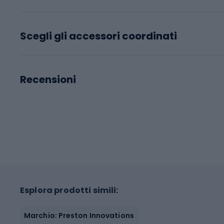
Scegli gli accessori coordinati
Recensioni
Esplora prodotti simili:
Marchio: Preston Innovations