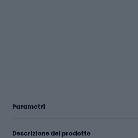
Parametri
Descrizione del prodotto