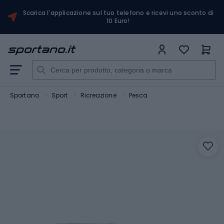
Scarica l'applicazione sul tuo telefono e ricevi uno sconto di
10 Euro!
Sportano
Sport
Ricreazione
Pesca