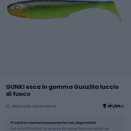
GUNKI esca in gomma Gunzilla luccio
di fuoco
Nessuna recensione
Dimensione
16 cm
Prodotto momentaneamente non disponibile
Set a notification to receive an email from us when an