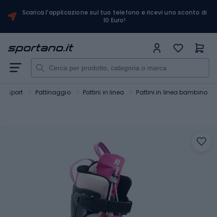
Scarica l'applicazione sul tuo telefono e ricevi uno sconto di
10 Euro!
Sport
Pattinaggio
Pattini in linea
Pattini in linea bambino