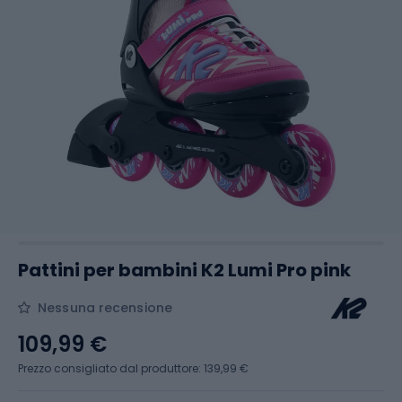
Pattini per bambini K2 Lumi Pro pink
Nessuna recensione
109,99 €
Prezzo consigliato dal produttore: 139,99 €