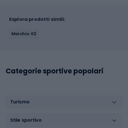
Esplora prodotti simili:
Marchio: K2
Categorie sportive popolari
Turismo
Stile sportivo