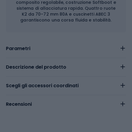
composito regolabile, costruzione Softboot e
sistema di allacciatura rapida. Quattro ruote
K2 da 70–72 mm 80A e cuscinetti ABEC 3
garantiscono una corsa fluida e stabilità.
Parametri
Descrizione del prodotto
Scegli gli accessori coordinati
Recensioni