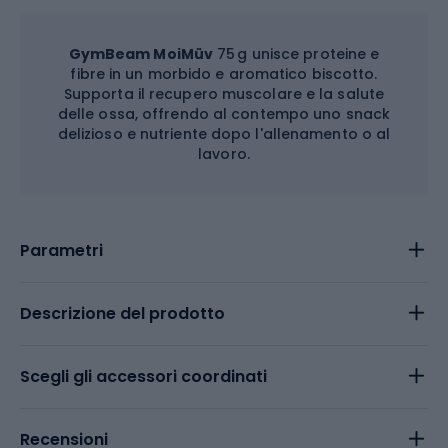
GymBeam MoiMüv
75 g unisce proteine e
fibre in un morbido e aromatico biscotto.
Supporta il recupero muscolare e la salute
delle ossa, offrendo al contempo uno snack
delizioso e nutriente dopo l'allenamento o al
lavoro.
Parametri
Descrizione del prodotto
Scegli gli accessori coordinati
Recensioni