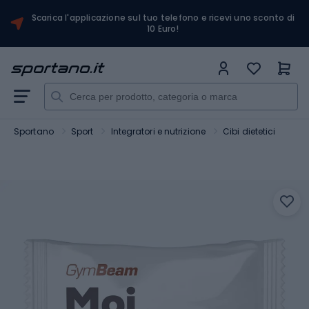
Scarica l'applicazione sul tuo telefono e ricevi uno sconto di
10 Euro!
Sportano
Sport
Integratori e nutrizione
Cibi dietetici