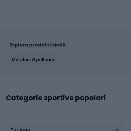
Esplora prodotti simili:
Marchio: GymBeam
Categorie sportive popolari
Turismo