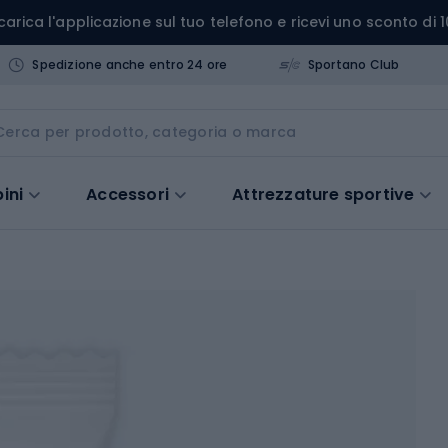
carica l'applicazione sul tuo telefono e ricevi uno sconto di 1
Spedizione anche entro 24 ore
Sportano Club
ini
Accessori
Attrezzature sportive