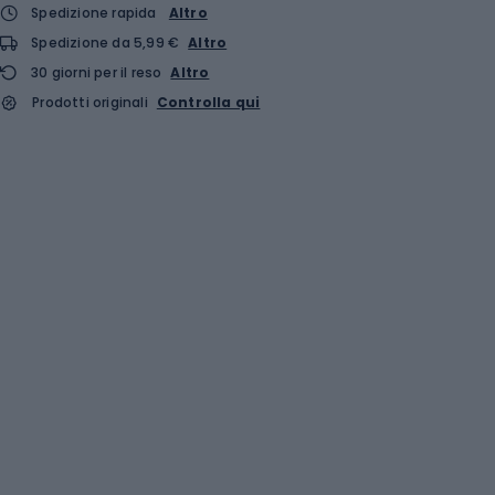
Spedizione rapida
Altro
Spedizione da 5,99 €
Altro
30 giorni per il reso
Altro
Prodotti originali
Controlla qui