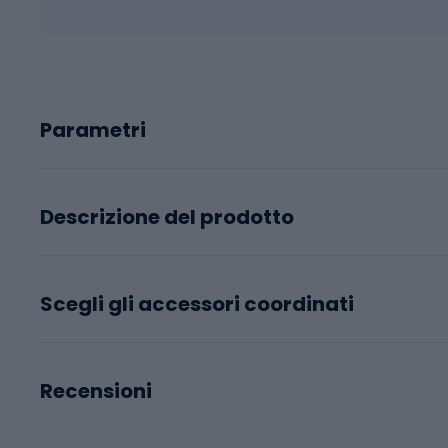
Parametri
Descrizione del prodotto
Scegli gli accessori coordinati
Recensioni