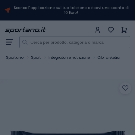
Scarica l'applicazione sul tuo telefono e ricevi uno sconto di
10 Euro!
Sportano
Sport
Integratori e nutrizione
Cibi dietetici