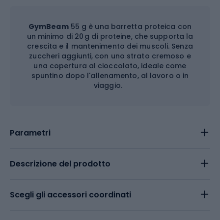
GymBeam
55 g è una barretta proteica con
un minimo di 20 g di proteine, che supporta la
crescita e il mantenimento dei muscoli. Senza
zuccheri aggiunti, con uno strato cremoso e
una copertura al cioccolato, ideale come
spuntino dopo l'allenamento, al lavoro o in
viaggio.
Parametri
Descrizione del prodotto
Scegli gli accessori coordinati