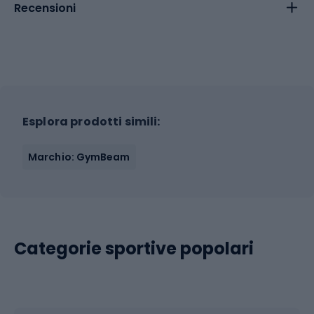
Recensioni
Esplora prodotti simili:
Marchio: GymBeam
Categorie sportive popolari