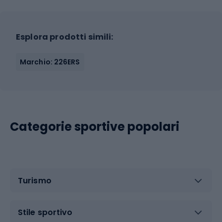
Esplora prodotti simili:
Marchio: 226ERS
Categorie sportive popolari
Turismo
Stile sportivo