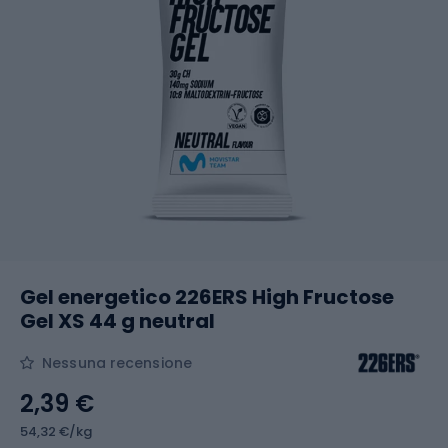
Gel energetico 226ERS High Fructose
Gel XS 44 g neutral
Nessuna recensione
2,39 €
54,32 €/kg