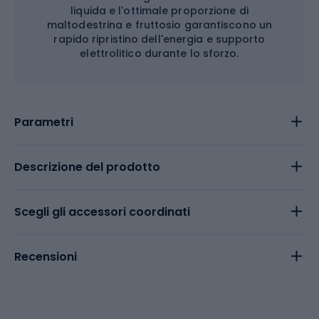
liquida e l'ottimale proporzione di
maltodestrina e fruttosio garantiscono un
rapido ripristino dell'energia e supporto
elettrolitico durante lo sforzo.
Parametri
Descrizione del prodotto
Scegli gli accessori coordinati
Recensioni