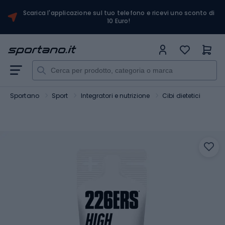
Scarica l'applicazione sul tuo telefono e ricevi uno sconto di
10 Euro!
Sportano
Sport
Integratori e nutrizione
Cibi dietetici