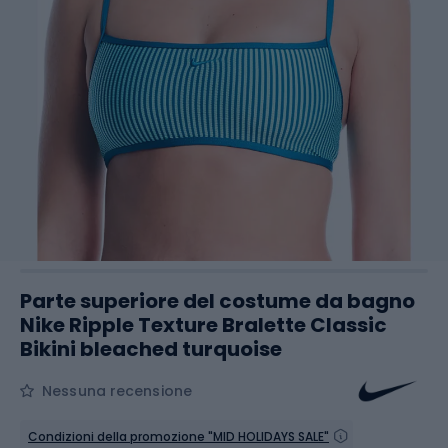
Parte superiore del costume da bagno
Nike Ripple Texture Bralette Classic
Bikini bleached turquoise
Nessuna recensione
Condizioni della promozione "MID HOLIDAYS SALE"