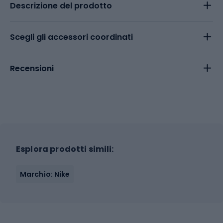
Descrizione del prodotto
Scegli gli accessori coordinati
Recensioni
Esplora prodotti simili:
Marchio: Nike