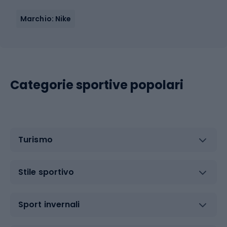
Marchio: Nike
Categorie sportive popolari
Turismo
Stile sportivo
Sport invernali