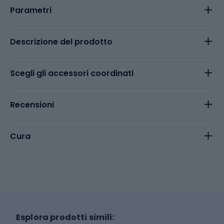
Parametri
Descrizione del prodotto
Scegli gli accessori coordinati
Recensioni
Cura
Esplora prodotti simili: