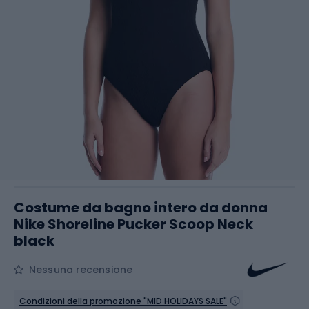
Costume da bagno intero da donna
Nike Shoreline Pucker Scoop Neck
black
Nessuna recensione
Condizioni della promozione "MID HOLIDAYS SALE"