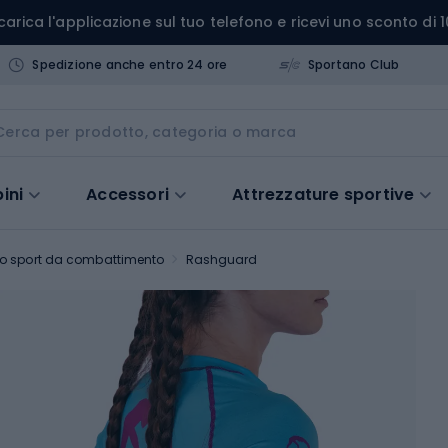
carica l'applicazione sul tuo telefono e ricevi uno sconto di 1
Spedizione anche entro 24 ore
Sportano Club
ini
Accessori
Attrezzature sportive
o sport da combattimento
Rashguard