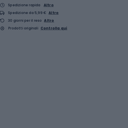
Spedizione rapida
Altro
Spedizione da 5,99 €
Altro
30 giorni per il reso
Altro
Prodotti originali
Controlla qui