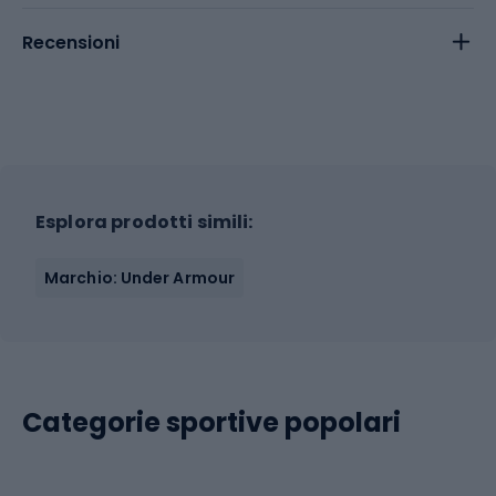
Recensioni
Esplora prodotti simili:
Marchio: Under Armour
Categorie sportive popolari