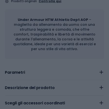
Prodotti originali
Controlla qui
Under Armour HTW Athletic Dept AOP
–
maglietta da allenamento da uomo con una
struttura leggera e comoda, che offre
comfort, traspirabilità e libertà di movimento
durante l'allenamento, la corsa e le attività
quotidiane, ideale per una varietà di esercizi e
per uno stile di vita attivo.
Parametri
Descrizione del prodotto
Scegli gli accessori coordinati