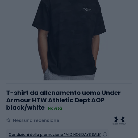
T-shirt da allenamento uomo Under
Armour HTW Athletic Dept AOP
black/white
Novità
Nessuna recensione
Condizioni della promozione "MID HOLIDAYS SALE"