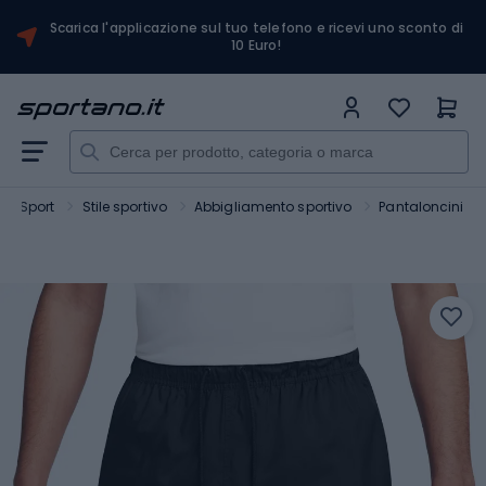
Scarica l'applicazione sul tuo telefono e ricevi uno sconto di
10 Euro!
Sport
Stile sportivo
Abbigliamento sportivo
Pantaloncini