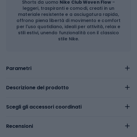
Shorts da uomo
Nike Club Woven Flow
–
leggeri, traspiranti e comodi, creati in un
materiale resistente e a asciugatura rapida,
offrono piena libertà di movimento e comfort
per l'uso quotidiano, ideali per attività, relax e
stili estivi, unendo funzionalità con il classico
stile Nike.
Parametri
Descrizione del prodotto
Scegli gli accessori coordinati
Recensioni