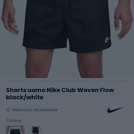
Shorts uomo Nike Club Woven Flow
black/white
Nessuna recensione
Colore