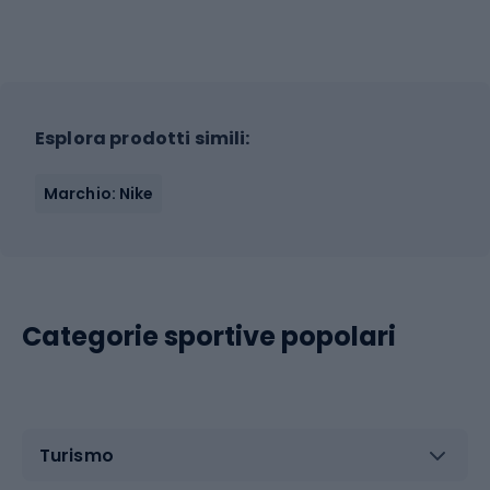
Esplora prodotti simili:
Marchio: Nike
Categorie sportive popolari
Turismo