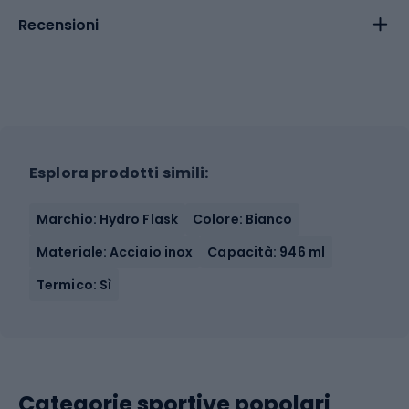
Recensioni
Esplora prodotti simili:
Marchio: Hydro Flask
Colore: Bianco
Materiale: Acciaio inox
Capacità: 946 ml
Termico: Sì
Categorie sportive popolari