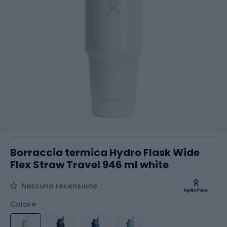
Borraccia termica Hydro Flask Wide
Flex Straw Travel 946 ml white
Nessuna recensione
Colore