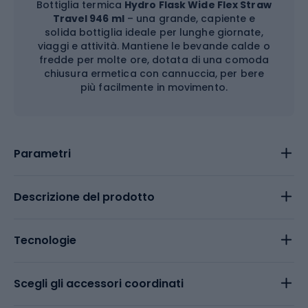
Bottiglia termica
Hydro Flask Wide Flex Straw
Travel 946 ml
– una grande, capiente e
solida bottiglia ideale per lunghe giornate,
viaggi e attività. Mantiene le bevande calde o
fredde per molte ore, dotata di una comoda
chiusura ermetica con cannuccia, per bere
più facilmente in movimento.
Parametri
Descrizione del prodotto
Tecnologie
Scegli gli accessori coordinati