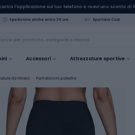
carica l'applicazione sul tuo telefono e ricevi uno sconto di 1
Spedizione anche entro 24 ore
Sportano Club
ini
Accessori
Attrezzature sportive
ature da fitness
Pantaloncini palestra