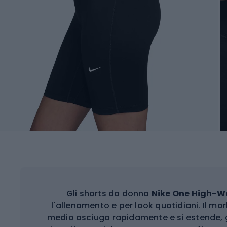
Gli shorts da donna
Nike One High-Wa
l'allenamento e per look quotidiani. Il mo
medio asciuga rapidamente e si estende, 