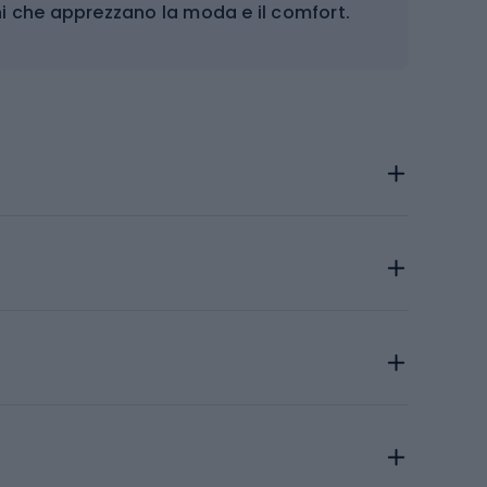
ini che apprezzano la moda e il comfort.