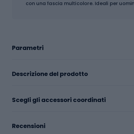
con una fascia multicolore. Ideali per uom
Parametri
Descrizione del prodotto
Scegli gli accessori coordinati
Recensioni