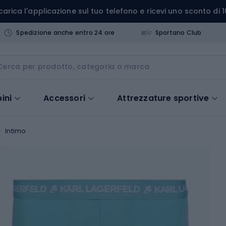
carica l'applicazione sul tuo telefono e ricevi uno sconto di 1
Spedizione anche entro 24 ore
Sportano Club
ini
Accessori
Attrezzature sportive
Intimo