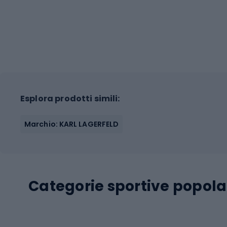
Esplora prodotti simili:
Marchio: KARL LAGERFELD
Categorie sportive popola