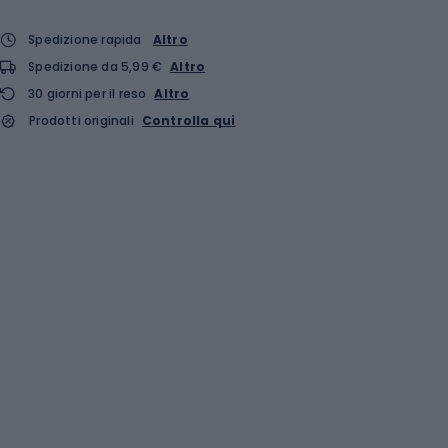
Spedizione rapida
Altro
Spedizione da 5,99 €
Altro
30 giorni per il reso
Altro
Prodotti originali
Controlla qui