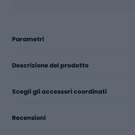
Parametri
Descrizione del prodotto
Scegli gli accessori coordinati
Recensioni