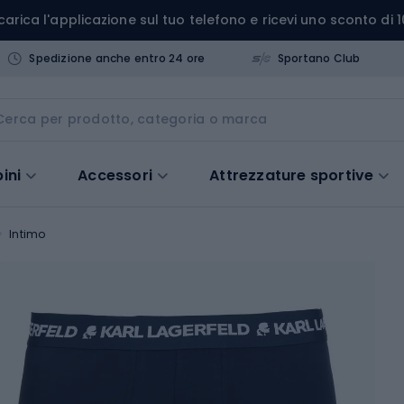
carica l'applicazione sul tuo telefono e ricevi uno sconto di 1
Spedizione anche entro 24 ore
Sportano Club
ini
Accessori
Attrezzature sportive
Intimo