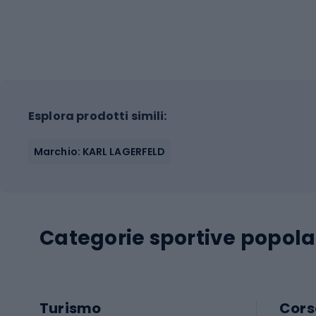
Esplora prodotti simili:
Marchio: KARL LAGERFELD
Categorie sportive popola
Turismo
Cors