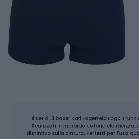
Il set di 3 boxer Karl Lagerfeld Logo Trun
Realizzati in morbido cotone elasticizzato
distintivo sulla cintura. Perfetti per l'uso