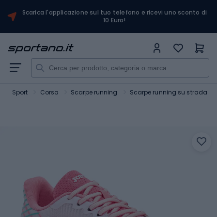
Scarica l'applicazione sul tuo telefono e ricevi uno sconto di
10 Euro!
Sport
Corsa
Scarpe running
Scarpe running su strada