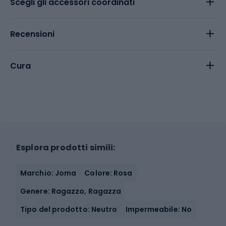
Scegli gli accessori coordinati
Recensioni
Cura
Esplora prodotti simili:
Marchio: Joma
Colore: Rosa
Genere: Ragazzo, Ragazza
Tipo del prodotto: Neutro
Impermeabile: No