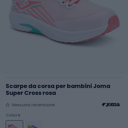
Scarpe da corsa per bambini Joma
Super Cross rosa
Nessuna recensione
Colore