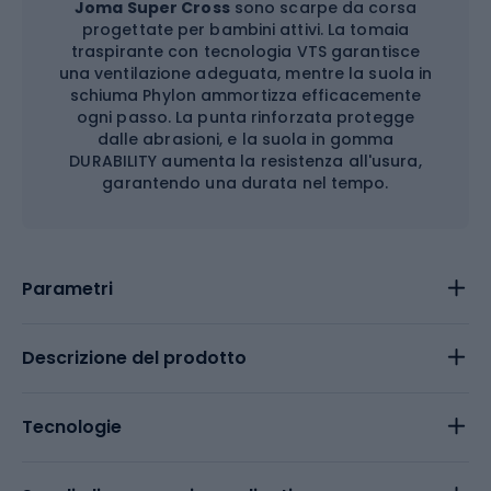
Joma Super Cross
sono scarpe da corsa
progettate per bambini attivi. La tomaia
traspirante con tecnologia VTS garantisce
una ventilazione adeguata, mentre la suola in
schiuma Phylon ammortizza efficacemente
ogni passo. La punta rinforzata protegge
dalle abrasioni, e la suola in gomma
DURABILITY aumenta la resistenza all'usura,
garantendo una durata nel tempo.
Parametri
Descrizione del prodotto
Tecnologie