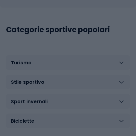
Categorie sportive popolari
Turismo
Stile sportivo
Sport invernali
Biciclette