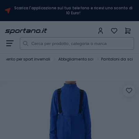
Scarica l'applicazione sul tuo telefono e ricevi uno sconto di
10 Euro!
iamento per sport invernali
Abbigliamento sci
Pantaloni da sci