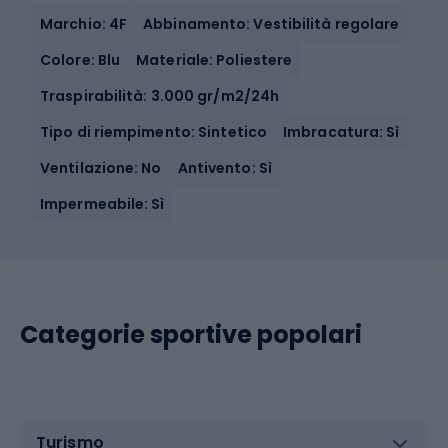
Marchio: 4F
Abbinamento: Vestibilità regolare
Colore: Blu
Materiale: Poliestere
Traspirabilità: 3.000 gr/m2/24h
Tipo di riempimento: Sintetico
Imbracatura: Sì
Ventilazione: No
Antivento: Sì
Impermeabile: Sì
Categorie sportive popolari
Turismo