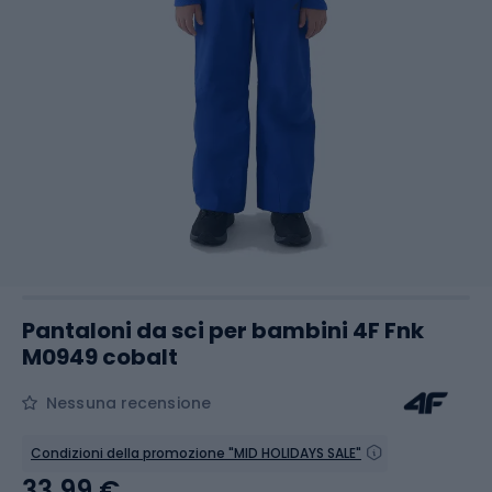
Pantaloni da sci per bambini 4F Fnk
M0949 cobalt
Nessuna recensione
Condizioni della promozione "MID HOLIDAYS SALE"
33,99 €