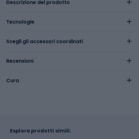
Descrizione del prodotto
Tecnologie
Scegli gli accessori coordinati
Recensioni
Cura
Esplora prodotti simili: