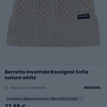
Berretto invernale Rossignol Sofia
nature white
Nessuna recensione
Condizioni della promozione "MID HOLIDAYS SALE"
33,99 €