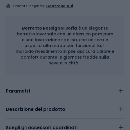
Prodotti originali
Controlla qui
Berretto Rossignol Sofia
è un elegante
berretto invernale con un classico pom pom
e una lavorazione spessa, che unisce un
aspetto alla moda con funzionalità. Il
morbido rivestimento in pile assicura calore e
comfort durante le giornate fredde sulla
neve e in città.
Parametri
Descrizione del prodotto
Scegli gli accessori coordinati