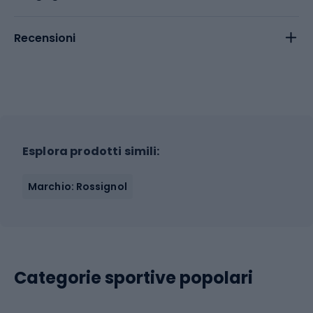
Recensioni
Esplora prodotti simili:
Marchio: Rossignol
Categorie sportive popolari