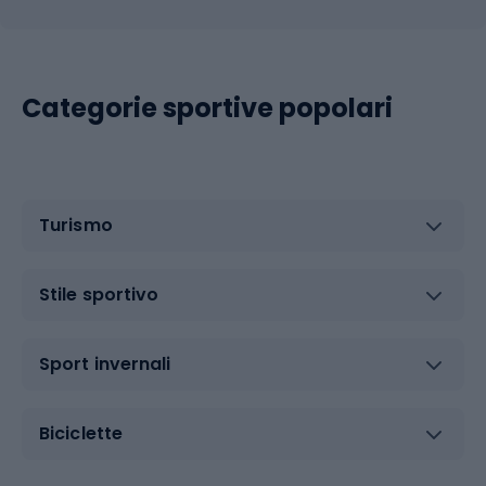
Categorie sportive popolari
Turismo
Stile sportivo
Sport invernali
Biciclette