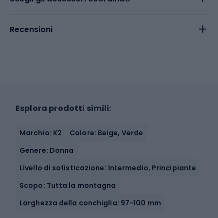
Recensioni
Esplora prodotti simili:
Marchio: K2
Colore: Beige, Verde
Genere: Donna
Livello di sofisticazione: Intermedio, Principiante
Scopo: Tutta la montagna
Larghezza della conchiglia: 97-100 mm