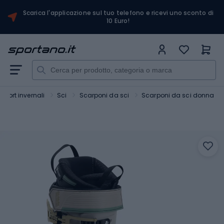
Scarica l'applicazione sul tuo telefono e ricevi uno sconto di
10 Euro!
Sport invernali
Sci
Scarponi da sci
Scarponi da sci donna