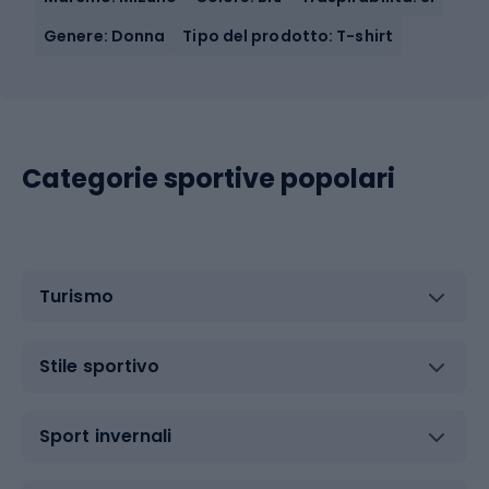
Genere: Donna
Tipo del prodotto: T-shirt
Categorie sportive popolari
Turismo
Stile sportivo
Sport invernali