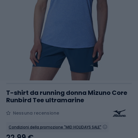
T-shirt da running donna Mizuno Core
Runbird Tee ultramarine
Nessuna recensione
Condizioni della promozione "MID HOLIDAYS SALE"
22,99 €