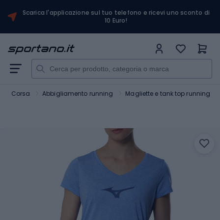
Scarica l'applicazione sul tuo telefono e ricevi uno sconto di
10 Euro!
Corsa
Abbigliamento running
Magliette e tank top running