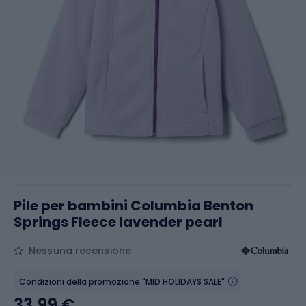
Pile per bambini Columbia Benton
Springs Fleece lavender pearl
Nessuna recensione
Condizioni della promozione "MID HOLIDAYS SALE"
33,99 €