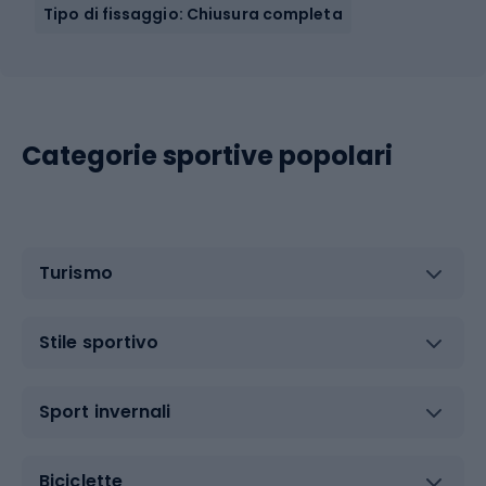
Tipo di fissaggio: Chiusura completa
Categorie sportive popolari
Turismo
Stile sportivo
Sport invernali
Biciclette