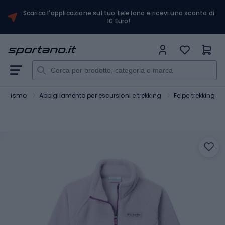
Scarica l'applicazione sul tuo telefono e ricevi uno sconto di
10 Euro!
sionismo
Abbigliamento per escursioni e trekking
Felpe trekking