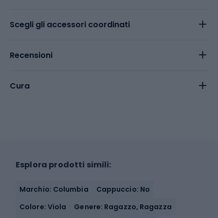
Scegli gli accessori coordinati
Recensioni
Cura
Esplora prodotti simili:
Marchio: Columbia
Cappuccio: No
Colore: Viola
Genere: Ragazzo, Ragazza