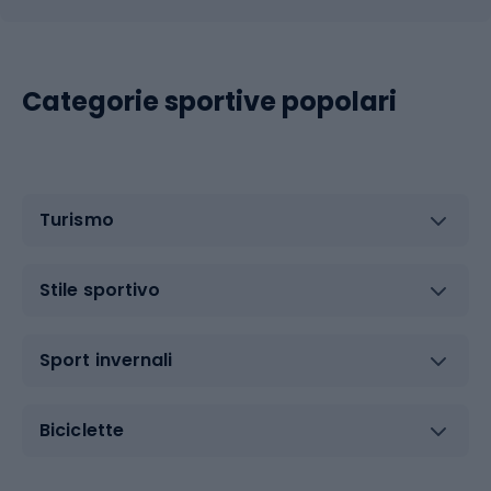
Categorie sportive popolari
Turismo
Stile sportivo
Sport invernali
Biciclette