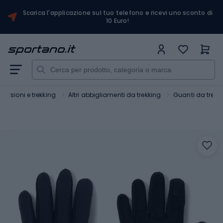
Scarica l'applicazione sul tuo telefono e ricevi uno sconto di
10 Euro!
ursioni e trekking
Altri abbigliamenti da trekking
Guanti da trekk