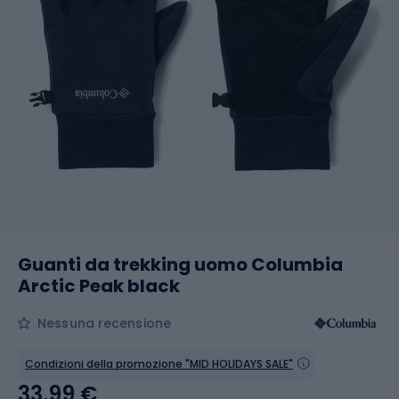
Guanti da trekking uomo Columbia
Arctic Peak black
Nessuna recensione
Condizioni della promozione "MID HOLIDAYS SALE"
33,99 €