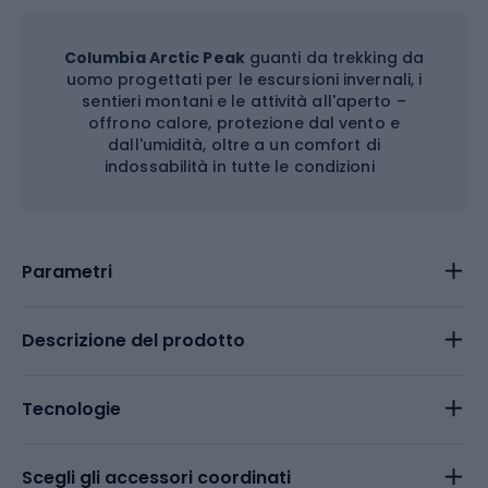
Columbia Arctic Peak
guanti da trekking da
uomo progettati per le escursioni invernali, i
sentieri montani e le attività all'aperto –
offrono calore, protezione dal vento e
dall'umidità, oltre a un comfort di
indossabilità in tutte le condizioni
Parametri
Descrizione del prodotto
Tecnologie
Scegli gli accessori coordinati