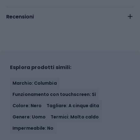
Recensioni
Esplora prodotti simili:
Marchio: Columbia
Funzionamento con touchscreen: Sì
Colore: Nero
Tagliare: A cinque dita
Genere: Uomo
Termici: Molto caldo
Impermeabile: No