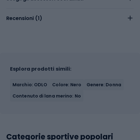
Recensioni (
1
)
Esplora prodotti simili:
Marchio: ODLO
Colore: Nero
Genere: Donna
Contenuto di lana merino: No
Categorie sportive popolari