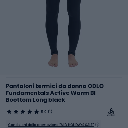
Pantaloni termici da donna ODLO
Fundamentals Active Warm Bl
Boottom Long black
5.0
(1)
Condizioni della promozione "MID HOLIDAYS SALE"