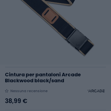
Cintura per pantaloni Arcade
Blackwood black/sand
Nessuna recensione
38,99 €