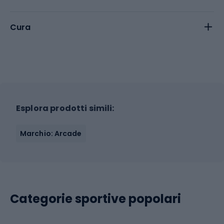
Cura
Esplora prodotti simili:
Marchio: Arcade
Categorie sportive popolari