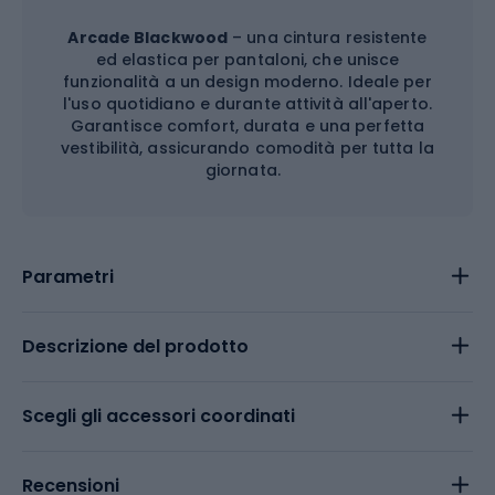
Arcade Blackwood
– una cintura resistente
ed elastica per pantaloni, che unisce
funzionalità a un design moderno. Ideale per
l'uso quotidiano e durante attività all'aperto.
Garantisce comfort, durata e una perfetta
vestibilità, assicurando comodità per tutta la
giornata.
Parametri
Descrizione del prodotto
Scegli gli accessori coordinati
Recensioni