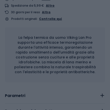
Spedizione da 5,99 €
Altro
30 giorni per il reso
Altro
Prodotti originali
Controlla qui
La felpa termica da uomo Viking Lan Pro
supporta una efficace termoregolazione
durante l'attività intensa, garantendo un
rapido smaltimento dell'umidità grazie alla
costruzione senza cuciture e alle proprietà
idrofobiche. La miscela di lana merino e
poliestere combina la naturale traspirabilità
con l'elasticità e le proprietà antibatteriche.
Parametri