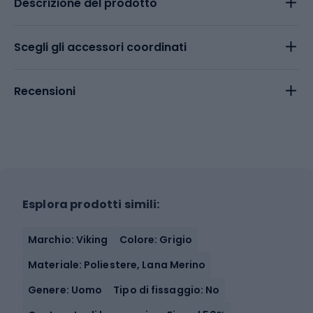
Descrizione del prodotto
Scegli gli accessori coordinati
Recensioni
Esplora prodotti simili:
Marchio: Viking
Colore: Grigio
Materiale: Poliestere, Lana Merino
Genere: Uomo
Tipo di fissaggio: No