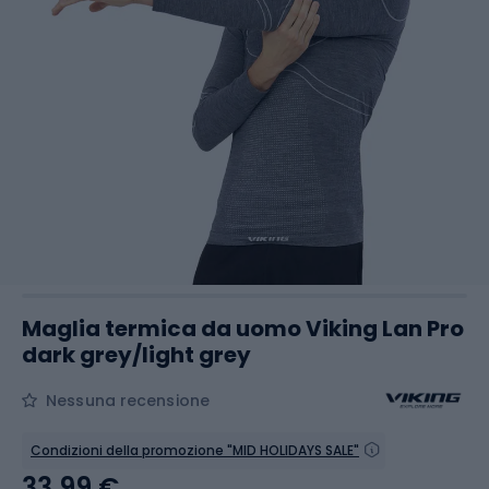
Maglia termica da uomo Viking Lan Pro
dark grey/light grey
Nessuna recensione
Condizioni della promozione "MID HOLIDAYS SALE"
33,99 €