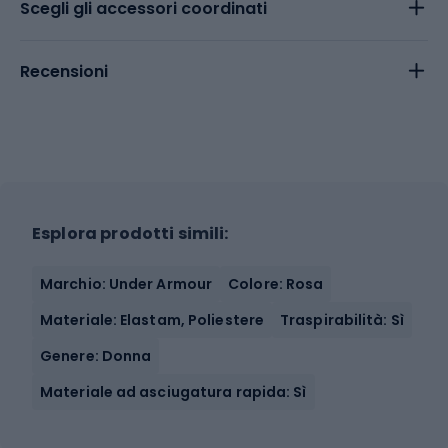
Scegli gli accessori coordinati
Recensioni
Esplora prodotti simili:
Marchio: Under Armour
Colore: Rosa
Materiale: Elastam, Poliestere
Traspirabilità: Sì
Genere: Donna
Materiale ad asciugatura rapida: Sì