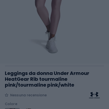
Leggings da donna Under Armour
HeatGear Rib tourmaline
pink/tourmaline pink/white
Nessuna recensione
Colore