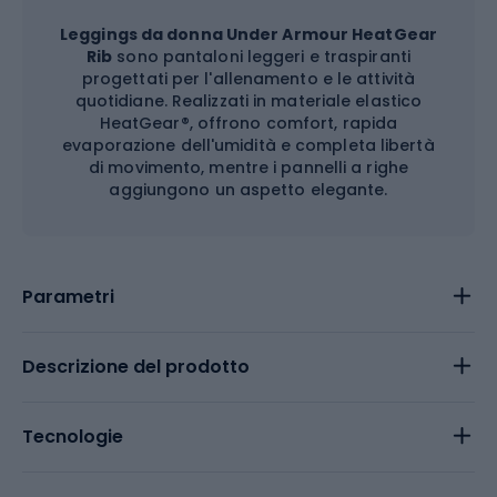
Leggings da donna Under Armour HeatGear
Rib
sono pantaloni leggeri e traspiranti
progettati per l'allenamento e le attività
quotidiane. Realizzati in materiale elastico
HeatGear®, offrono comfort, rapida
evaporazione dell'umidità e completa libertà
di movimento, mentre i pannelli a righe
aggiungono un aspetto elegante.
Parametri
Descrizione del prodotto
Tecnologie