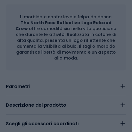
Il morbido e confortevole felpa da donna
The North Face Reflective Logo Relaxed
Crew
offre comodità sia nella vita quotidiana
che durante le attività. Realizzata in cotone di
alta qualità, presenta un logo riflettente che
aumenta la visibilità al buio. Il taglio morbido
garantisce libertà di movimento e un aspetto
alla moda.
Parametri
Descrizione del prodotto
Scegli gli accessori coordinati