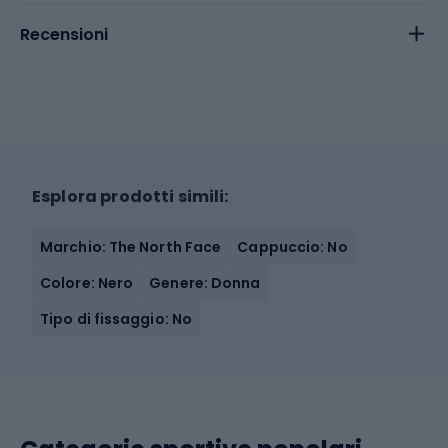
Recensioni
Esplora prodotti simili:
Marchio: The North Face
Cappuccio: No
Colore: Nero
Genere: Donna
Tipo di fissaggio: No