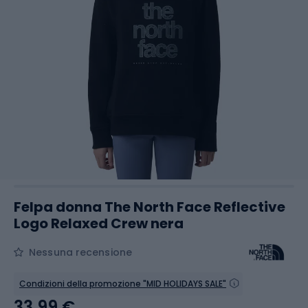
Felpa donna The North Face Reflective
Logo Relaxed Crew nera
Nessuna recensione
Condizioni della promozione "MID HOLIDAYS SALE"
33,99 €