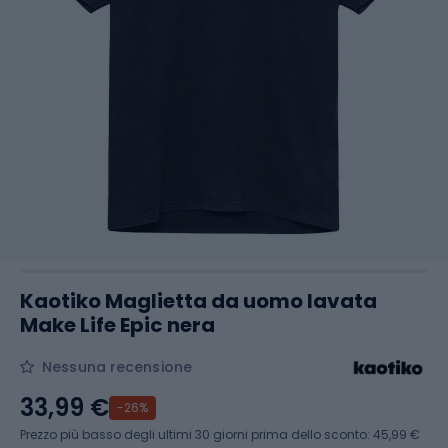
Kaotiko Maglietta da uomo lavata
Make Life Epic nera
Nessuna recensione
33,99 €
-26%
Prezzo più basso degli ultimi 30 giorni prima dello sconto:
45,99 €