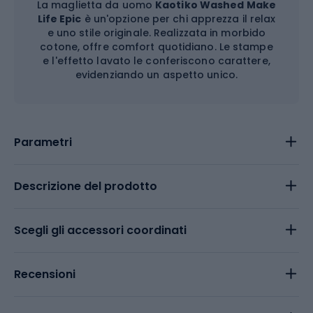
La maglietta da uomo
Kaotiko Washed Make
Life Epic
è un'opzione per chi apprezza il relax
e uno stile originale. Realizzata in morbido
cotone, offre comfort quotidiano. Le stampe
e l'effetto lavato le conferiscono carattere,
evidenziando un aspetto unico.
Parametri
Descrizione del prodotto
Scegli gli accessori coordinati
Recensioni