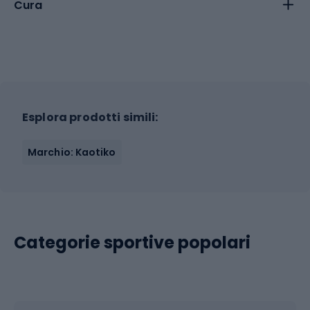
Cura
Esplora prodotti simili:
Marchio: Kaotiko
Categorie sportive popolari